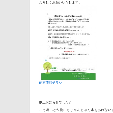
よろしくお願いいたします。
配布依頼チラシ
以上お知らせでした☆
こう暑いと作物にもじゃんじゃん水をあげない