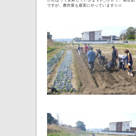
ですが、農作業も着実にやっています☆☆