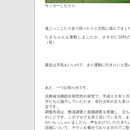
サッカーしたり☆
鬼ごっこしたり走り回ったりと元気に遊んでました(^
たまちゃんも運動しましたが、さすがに10代
（笑）
最近は天気もいいので、また運動に行きたいと思
あと、一つお知らせです。
法務省法務総合研究所の研究で、平成２５年１月
方たちに協力していただき，非行少年の立ち直り
定です。
調査内容は、郵送調査と面接調査を実施し、立ち
のことです。このブログを見て頂いている方、ま
がいらっしゃいましたら、声をかけていただきた
詳細について、チラシを載せておりますのでご覧