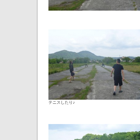
テニスしたり♪