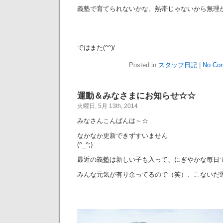
義塾で育てられないかな、熱帯じゃないから無理
ではまた(^^)/
Posted in
スタッフ日記
|
No Co
運動＆みなさまにお知らせ☆☆
火曜日, 5月 13th, 2014
みなさんこんばんは～☆
なかなか更新できずすいません
(^_^;)
最近の義塾は新しい子も入って、にぎやかな毎日
みんな元気が有り余ってるので（笑）、こないだ