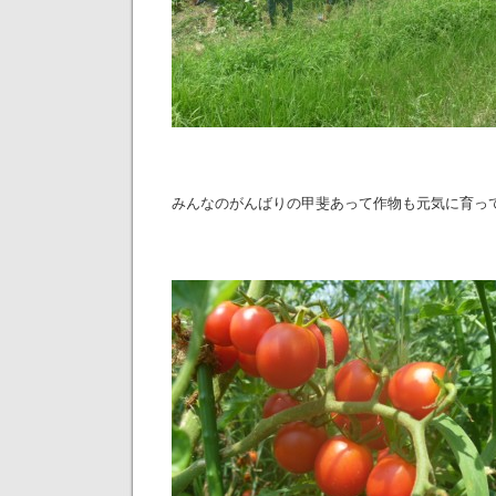
みんなのがんばりの甲斐あって作物も元気に育っ