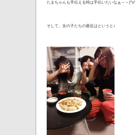
たまちゃんも手伝える時は手伝いたいなぁ～～(^o^
そして、女の子たちの最近はというと♪