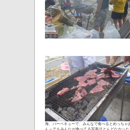
海、バーベキューで、みんなで食べるとめっちゃおい
ん～でもみんなが食べてる写真ほとんどなかった