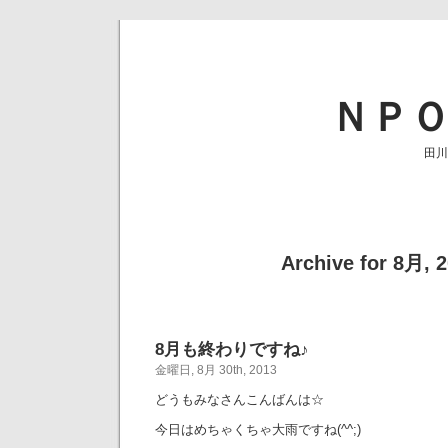
ＮＰ
田川
Archive for 8月, 
8月も終わりですね♪
金曜日, 8月 30th, 2013
どうもみなさんこんばんは☆
今日はめちゃくちゃ大雨ですね(^^;)