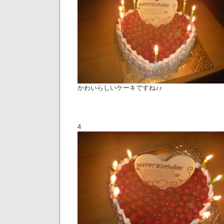
かわいらしいケーキですね♪♪
4