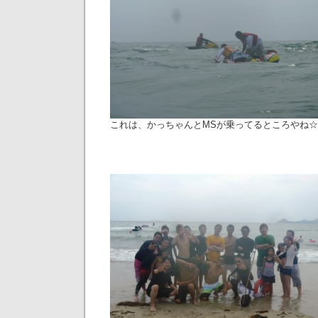
これは、かっちゃんとMSが乗ってるところやね☆