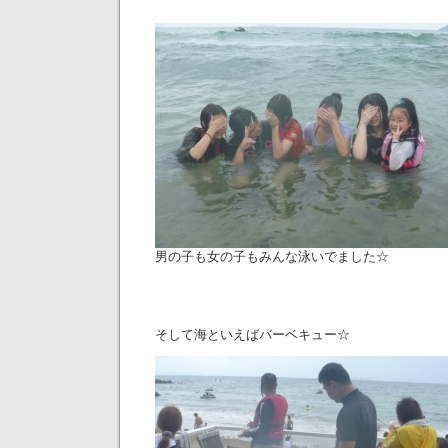
男の子も女の子もみんな泳いでました☆
そして海といえばバーベキュー☆