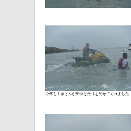
今年も工藤さんが爽快な走りを見せてくれました（笑