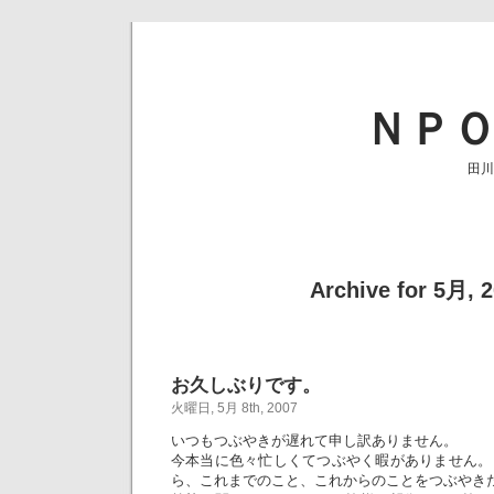
ＮＰ
田川
Archive for 5月, 
お久しぶりです。
火曜日, 5月 8th, 2007
いつもつぶやきが遅れて申し訳ありません。
今本当に色々忙しくてつぶやく暇がありません。
ら、これまでのこと、これからのことをつぶやき