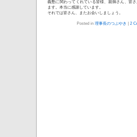
義塾に関わってくれている皆様、親御さん、皆さ
ます。本当に感謝しています。
それでは皆さん、またお会いしましょう。
Posted in
理事長のつぶやき
|
2 C