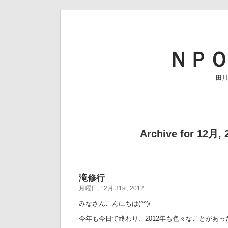
ＮＰ
田川
Archive for 12月, 
滝修行
月曜日, 12月 31st, 2012
みなさんこんにちは(^^)/
今年も今日で終わり、2012年も色々なことがあっ