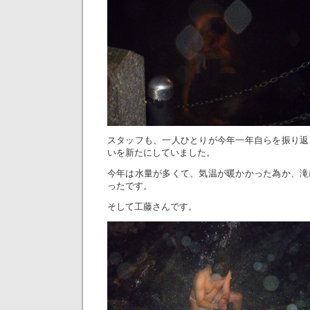
スタッフも、一人ひとりが今年一年自らを振り返
いを新たにしていました。
今年は水量が多くて、気温が暖かかった為か、滝
ったです。
そして工藤さんです。