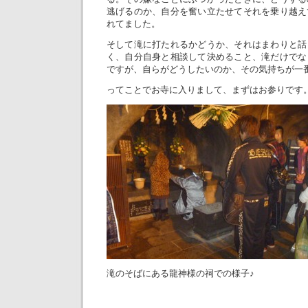
逃げるのか、自分を奮い立たせてそれを乗り越え
れてました。
そして滝に打たれるかどうか、それはまわりと話
く、自分自身と相談して決めること、滝だけでな
ですが、自らがどうしたいのか、その気持ちが一
ってことでお寺に入りまして、まずはお参りです
滝のそばにある龍神様の祠での様子♪