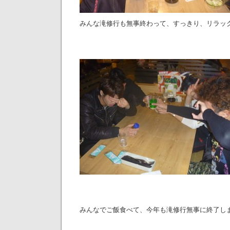
みんな滝修行も無事終わって、すっきり、リラッ
みんなでご飯食べて、今年も滝修行無事に終了し