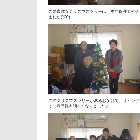
この素敵なクリスマスツリーは、更生保護女性会
ました(^O^)
このクリスマスツリーがあるおかげで、リビング
て、雰囲気も明るくなりました☆