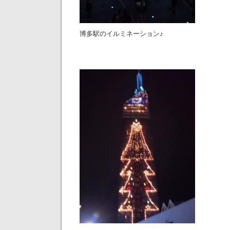
博多駅のイルミネーション♪