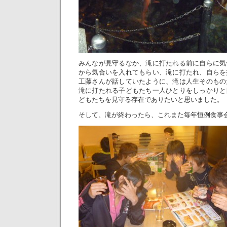
みんなが見守るなか、滝に打たれる前に自らに気
から気合いを入れてもらい、滝に打たれ、自らを
工藤さんが話していたように、滝は人生そのもの
滝に打たれる子どもたち一人ひとりをしっかりと
どもたちを見守る存在でありたいと思いました。
そして、滝が終わったら、これまた毎年恒例食事