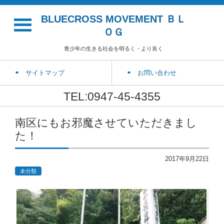
BLUECROSS MOVEMENT ＢＬ
ＯＧ
青少年の生きる社会を明るく・より良く
サイトマップ
お問い合わせ
TEL:0947-45-4355
南区にもお邪魔させていただきまし
た！
2017年9月22日
未分類