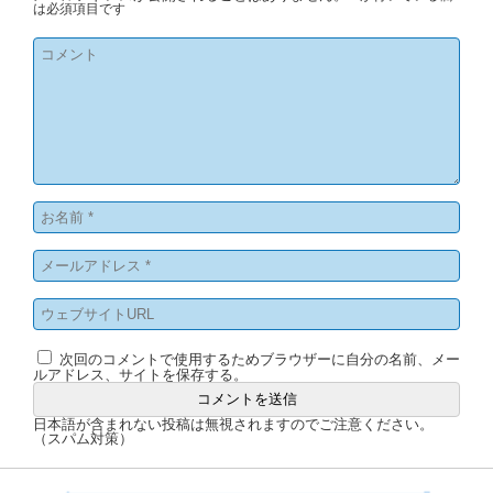
は必須項目です
次回のコメントで使用するためブラウザーに自分の名前、メー
ルアドレス、サイトを保存する。
日本語が含まれない投稿は無視されますのでご注意ください。
（スパム対策）