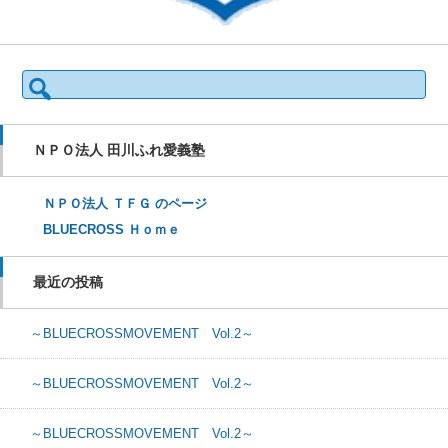
検索:
ＮＰＯ法人 田川ふれ愛義塾
ＮＰＯ法人 ＴＦＧ のページ
BLUECROSS Ｈｏｍｅ
最近の投稿
～BLUECROSSMOVEMENT Vol.2～
～BLUECROSSMOVEMENT Vol.2～
～BLUECROSSMOVEMENT Vol.2～