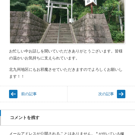
お忙しい中お話しを聞いていただきありがとうございます。皆様
の温かいお気持ちに支えられています。
北九州地区にもお邪魔させていただきますのでよろしくお願いし
ます！！
前の記事
次の記事
コメントを残す
メールアドレスが公開されることはありません。
*
が付いている欄