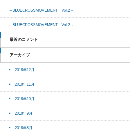
～BLUECROSSMOVEMENT Vol.2～
～BLUECROSSMOVEMENT Vol.2～
最近のコメント
アーカイブ
2018年12月
2018年11月
2018年10月
2018年9月
2018年8月