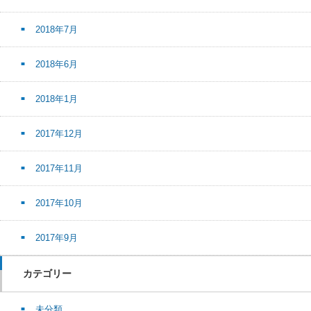
2018年7月
2018年6月
2018年1月
2017年12月
2017年11月
2017年10月
2017年9月
カテゴリー
未分類