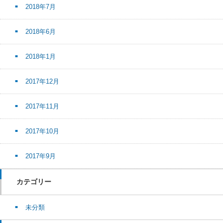
2018年7月
2018年6月
2018年1月
2017年12月
2017年11月
2017年10月
2017年9月
カテゴリー
未分類