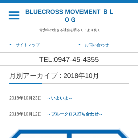
BLUECROSS MOVEMENT ＢＬ
ＯＧ
青少年の生きる社会を明るく・より良く
サイトマップ
お問い合わせ
TEL:0947-45-4355
月別アーカイブ : 2018年10月
2018年10月23日
～いよいよ～
2018年10月12日
～ブルークロス打ち合わせ～