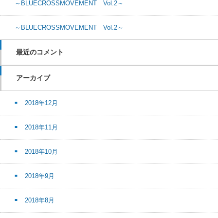
～BLUECROSSMOVEMENT Vol.2～
～BLUECROSSMOVEMENT Vol.2～
最近のコメント
アーカイブ
2018年12月
2018年11月
2018年10月
2018年9月
2018年8月