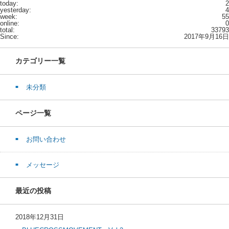
today:
2
yesterday:
4
week:
55
online:
0
total:
33793
Since:
2017年9月16日
カテゴリー一覧
未分類
ページ一覧
お問い合わせ
メッセージ
最近の投稿
2018年12月31日